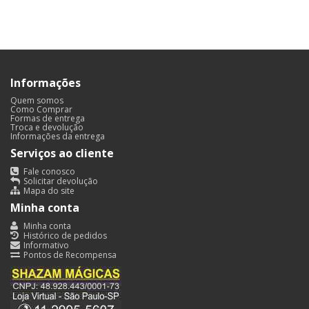
Informações
Quem somos
Como Comprar
Formas de entrega
Troca e devolução
Informações da entrega
Serviços ao cliente
Fale conosco
Solicitar devolução
Mapa do site
Minha conta
Minha conta
Histórico de pedidos
Informativo
Pontos de Recompensa