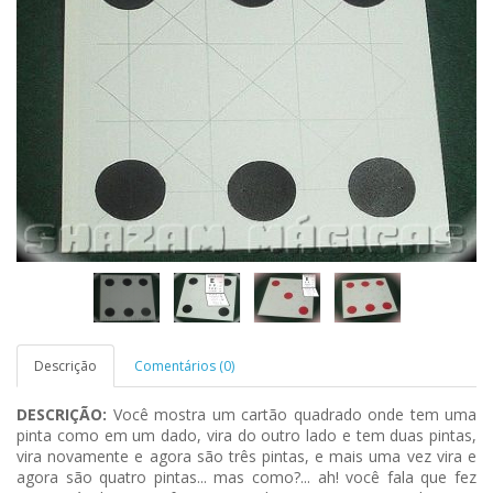
Descrição
Comentários (0)
DESCRIÇÃO:
Você mostra um cartão quadrado onde tem uma
pinta como em um dado, vira do outro lado e tem duas pintas,
vira novamente e agora são três pintas, e mais uma vez vira e
agora são quatro pintas... mas como?... ah! você fala que fez