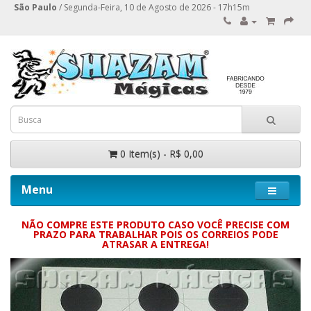
São Paulo
/ Segunda-Feira, 10 de Agosto de 2026 - 17h15m
0 Item(s) - R$ 0,00
Menu
NÃO COMPRE ESTE PRODUTO CASO VOCÊ PRECISE COM
PRAZO PARA TRABALHAR POIS OS CORREIOS PODE
ATRASAR A ENTREGA!