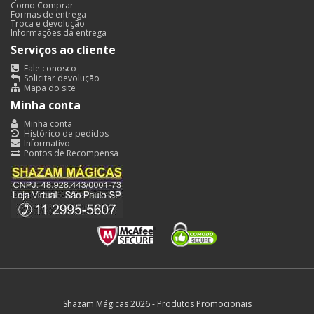
Como Comprar
Formas de entrega
Troca e devolução
Informações da entrega
Serviços ao cliente
Fale conosco
Solicitar devolução
Mapa do site
Minha conta
Minha conta
Histórico de pedidos
Informativo
Pontos de Recompensa
Shazam Mágicas 2026 - Produtos Promocionais