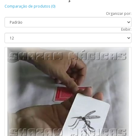
Comparação de produtos (0)
Organizar por:
Exibir: