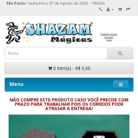
São Paulo
/ Sexta-Feira, 07 de Agosto de 2026 - 19h03m
0 Item(s) - R$ 0,00
Menu
NÃO COMPRE ESTE PRODUTO CASO VOCÊ PRECISE COM
PRAZO PARA TRABALHAR POIS OS CORREIOS PODE
ATRASAR A ENTREGA!