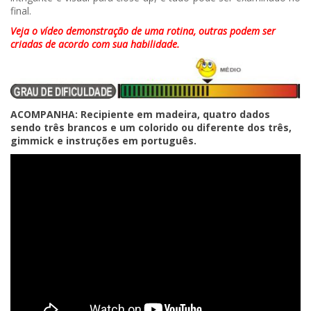
final.
Veja o vídeo demonstração de uma rotina, outras podem ser
criadas de acordo com sua habilidade.
ACOMPANHA: Recipiente em madeira, quatro dados
sendo três brancos e um colorido ou diferente dos três,
gimmick e instruções em português.