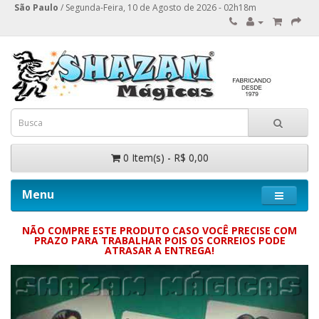
São Paulo
/ Segunda-Feira, 10 de Agosto de 2026 - 02h18m
0 Item(s) - R$ 0,00
Menu
NÃO COMPRE ESTE PRODUTO CASO VOCÊ PRECISE COM
PRAZO PARA TRABALHAR POIS OS CORREIOS PODE
ATRASAR A ENTREGA!