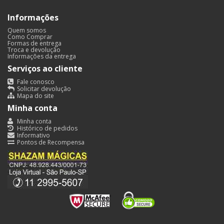
Informações
Quem somos
Como Comprar
Formas de entrega
Troca e devolução
Informações da entrega
Serviços ao cliente
Fale conosco
Solicitar devolução
Mapa do site
Minha conta
Minha conta
Histórico de pedidos
Informativo
Pontos de Recompensa