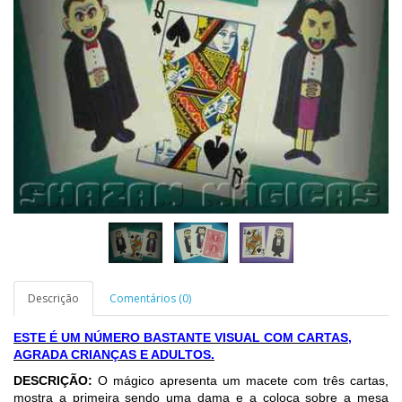
Descrição
Comentários (0)
ESTE É UM NÚMERO BASTANTE VISUAL COM CARTAS,
AGRADA CRIANÇAS E ADULTOS.
DESCRIÇÃO:
O mágico apresenta um macete com três cartas,
mostra a primeira sendo uma dama e a coloca sobre a mesa