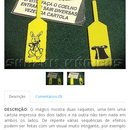
Descrição
Comentários (0)
DESCRIÇÃO:
O mágico mostra duas raquetes, uma tem uma
cartola impressa dos dois lados e na outra não tem nada em
ambos os lados. De repente várias sequências de efeitos
podem ser feitas com um visual muito intrigante, por exemplo