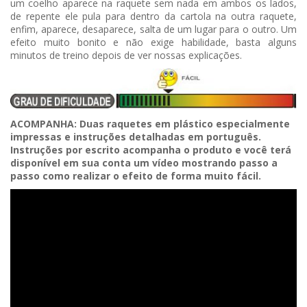
um coelho aparece na raquete sem nada em ambos os lados,
de repente ele pula para dentro da cartola na outra raquete,
enfim, aparece, desaparece, salta de um lugar para o outro. Um
efeito muito bonito e não exige habilidade, basta alguns
minutos de treino depois de ver nossas explicações.
ACOMPANHA: Duas raquetes em plástico especialmente
impressas e instruções detalhadas em português.
Instruções por escrito acompanha o produto e você terá
disponível em sua conta um vídeo mostrando passo a
passo como realizar o efeito de forma muito fácil.