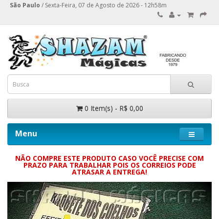
São Paulo
/ Sexta-Feira, 07 de Agosto de 2026 - 12h58m
0 Item(s) - R$ 0,00
Menu
NÃO COMPRE ESTE PRODUTO CASO VOCÊ PRECISE COM
PRAZO PARA TRABALHAR POIS OS CORREIOS PODE
ATRASAR A ENTREGA!