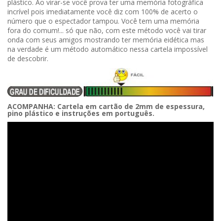
plástico. Ao virar-se você prova ter uma memória fotográfica
incrível pois imediatamente você diz com 100% de acerto o
número que o espectador tampou. Você tem uma memória
fora do comum!... só que não, com este método você vai tirar
onda com seus amigos mostrando ter memória eidética mas
na verdade é um método automático nessa cartela impossível
de descobrir.
ACOMPANHA: Cartela em cartão de 2mm de espessura,
pino plástico e instruções em português.