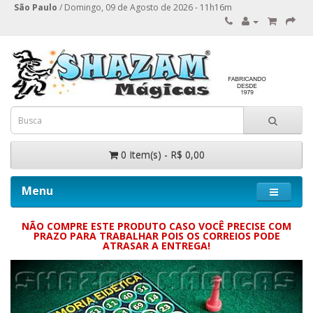
São Paulo
/ Domingo, 09 de Agosto de 2026 - 11h16m
0 Item(s) - R$ 0,00
Menu
NÃO COMPRE ESTE PRODUTO CASO VOCÊ PRECISE COM
PRAZO PARA TRABALHAR POIS OS CORREIOS PODE
ATRASAR A ENTREGA!