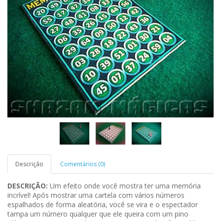
Descrição
Comentários (0)
DESCRIÇÃO:
Um efeito onde você mostra ter uma memória
incrível! Após mostrar uma cartela com vários números
espalhados de forma aleatória, você se vira e o espectador
tampa um número qualquer que ele queira com um pino