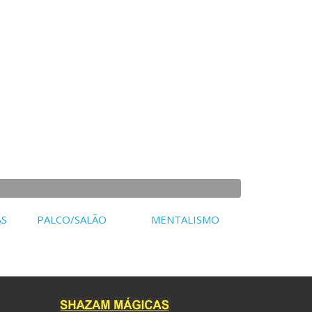
AS
PALCO/SALÃO
MENTALISMO