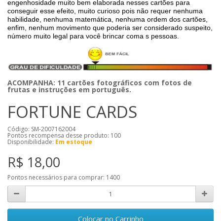
engenhosidade muito bem elaborada nesses cartões para
conseguir esse efeito, muito curioso pois não requer nenhuma
habilidade, nenhuma matemática, nenhuma ordem dos cartões,
enfim, nenhum movimento que poderia ser considerado suspeito,
número muito legal para você brincar coma s pessoas.
ACOMPANHA: 11 cartões fotográficos com fotos de
frutas e instruções em português.
FORTUNE CARDS
Código: SM-2007162004
Pontos recompensa desse produto:
100
Disponibilidade:
Em estoque
R$ 18,00
Pontos necessários para comprar:
1400
Colocar no Carrinho