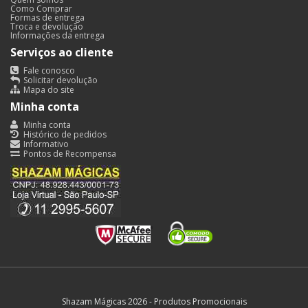
Como Comprar
Formas de entrega
Troca e devolução
Informações da entrega
Serviços ao cliente
Fale conosco
Solicitar devolução
Mapa do site
Minha conta
Minha conta
Histórico de pedidos
Informativo
Pontos de Recompensa
Shazam Mágicas 2026 - Produtos Promocionais