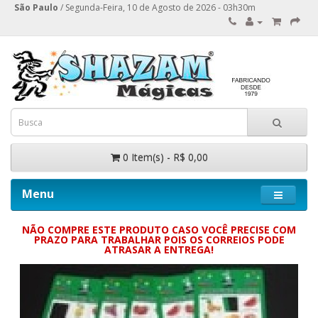
São Paulo
/ Segunda-Feira, 10 de Agosto de 2026 - 03h30m
0 Item(s) - R$ 0,00
Menu
NÃO COMPRE ESTE PRODUTO CASO VOCÊ PRECISE COM
PRAZO PARA TRABALHAR POIS OS CORREIOS PODE
ATRASAR A ENTREGA!