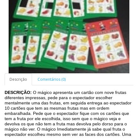
Descrição
Comentários (0)
DESCRIÇÃO:
O mágico apresenta um cartão com nove frutas
diferentes impressas, pede para o espectador escolher
mentalmente uma das frutas, em seguida entrega ao espectador
10 cartões que tem as mesmas frutas mas em ordem
embaralhada. Pede que o espectador fique com os cartões que
tem a fruta por ele escolhida, isso sem que o mágico veja e
devolva os que não tem a fruta mas devolva pelo dorso para o
mágico não ver. O mágico Imediatamente já sabe qual fruta o
espectador escolheu mesmo sem ver as faces dos cartões. Uma