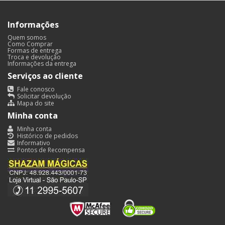
Informações
Quem somos
Como Comprar
Formas de entrega
Troca e devolução
Informações da entrega
Serviços ao cliente
Fale conosco
Solicitar devolução
Mapa do site
Minha conta
Minha conta
Histórico de pedidos
Informativo
Pontos de Recompensa