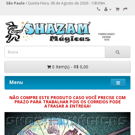
São Paulo
/ Quinta-Feira, 06 de Agosto de 2026 - 10h39m
0 Item(s) - R$ 0,00
Menu
NÃO COMPRE ESTE PRODUTO CASO VOCÊ PRECISE COM
PRAZO PARA TRABALHAR POIS OS CORREIOS PODE
ATRASAR A ENTREGA!