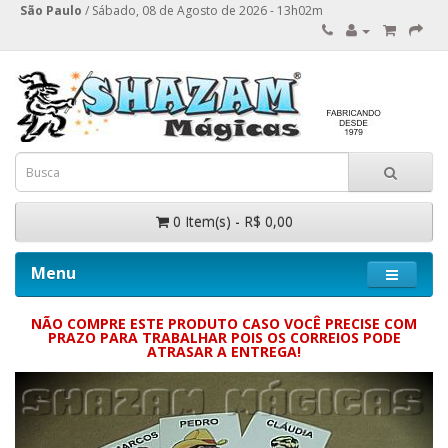
São Paulo
/ Sábado, 08 de Agosto de 2026 - 13h02m
0 Item(s) - R$ 0,00
Menu
NÃO COMPRE ESTE PRODUTO CASO VOCÊ PRECISE COM
PRAZO PARA TRABALHAR POIS OS CORREIOS PODE
ATRASAR A ENTREGA!