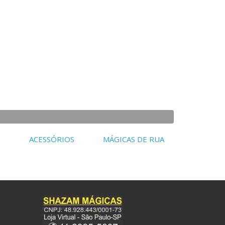
ACESSÓRIOS
MÁGICAS DE RUA