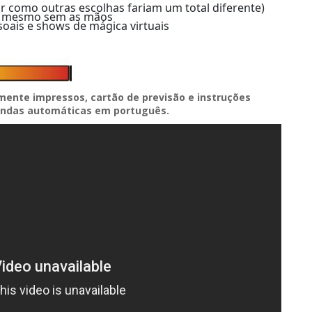
r como outras escolhas fariam um total diferente)
ou mesmo sem as mãos
oais e shows de mágica virtuais
ente impressos, cartão de previsão e instruções
endas automáticas em português.