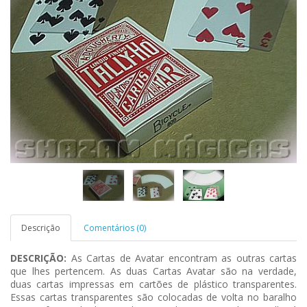
Descrição
Comentários (0)
DESCRIÇÃO:
As Cartas de Avatar encontram as outras cartas
que lhes pertencem. As duas Cartas Avatar são na verdade,
duas cartas impressas em cartões de plástico transparentes.
Essas cartas transparentes são colocadas de volta no baralho