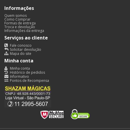
Informações
Quem somos
Como Comprar
Formas de entrega
Troca e devolução
Informações da entrega
Serviços ao cliente
Fale conosco
Solicitar devolução
Mapa do site
Minha conta
Minha conta
Histórico de pedidos
Informativo
Pontos de Recompensa