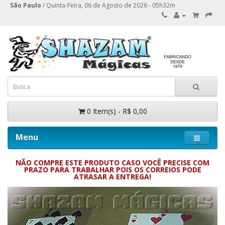
São Paulo
/ Quinta-Feira, 06 de Agosto de 2026 - 05h32m
0 Item(s) - R$ 0,00
Menu
NÃO COMPRE ESTE PRODUTO CASO VOCÊ PRECISE COM
PRAZO PARA TRABALHAR POIS OS CORREIOS PODE
ATRASAR A ENTREGA!