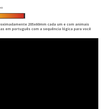
proximadamente 205x60mm cada um e com animais
das em português com a sequência lógica para você