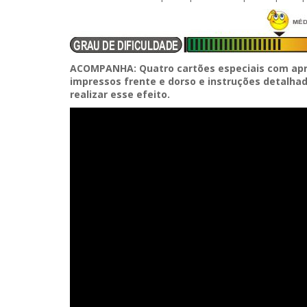
ACOMPANHA: Quatro cartões especiais com a
impressos frente e dorso e instruções detalha
realizar esse efeito.