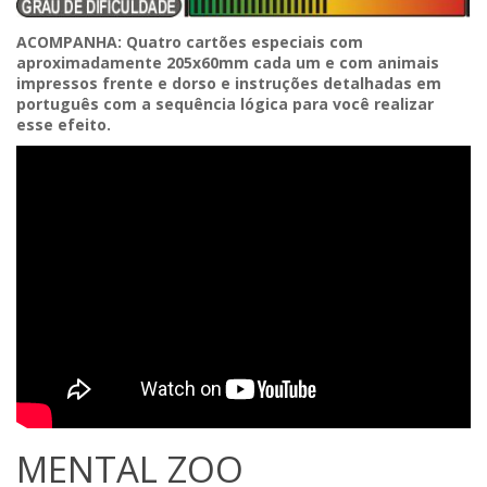
ACOMPANHA: Quatro cartões especiais com
aproximadamente 205x60mm cada um e com animais
impressos frente e dorso e instruções detalhadas em
português com a sequência lógica para você realizar
esse efeito.
MENTAL ZOO