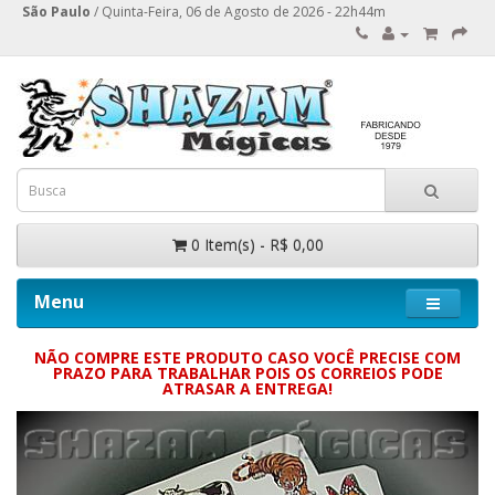
São Paulo
/ Quinta-Feira, 06 de Agosto de 2026 - 22h44m
0 Item(s) - R$ 0,00
Menu
NÃO COMPRE ESTE PRODUTO CASO VOCÊ PRECISE COM
PRAZO PARA TRABALHAR POIS OS CORREIOS PODE
ATRASAR A ENTREGA!