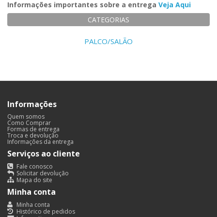
Informações importantes sobre a entrega
Veja Aqui
CATEGORIAS
PALCO/SALÃO
Informações
Quem somos
Como Comprar
Formas de entrega
Troca e devolução
Informações da entrega
Serviços ao cliente
Fale conosco
Solicitar devolução
Mapa do site
Minha conta
Minha conta
Histórico de pedidos