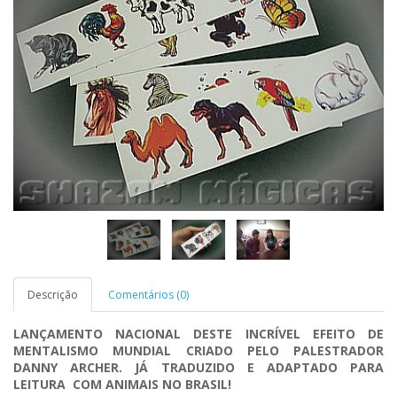
Descrição
Comentários (0)
LANÇAMENTO NACIONAL DESTE INCRÍVEL EFEITO DE
MENTALISMO MUNDIAL CRIADO PELO PALESTRADOR
DANNY ARCHER. JÁ TRADUZIDO E ADAPTADO PARA
LEITURA COM ANIMAIS NO BRASIL!