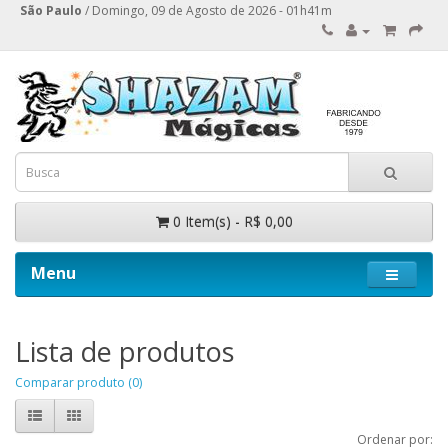
São Paulo
/ Domingo, 09 de Agosto de 2026 - 01h41m
0 Item(s) - R$ 0,00
Menu
Lista de produtos
Comparar produto (0)
Ordenar por: