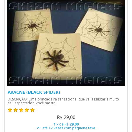
ARACNE (BLACK SPIDER)
DESCRIÇÃO: Uma brincadeira sensacional que vai assustar e muito
seu espectador. Você mostr..
R$ 29,00
1
x de R$
29,00
ou até 12 vezes com pequena taxa